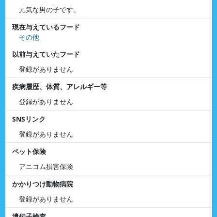
元気な男の子です。
現在与えているフード
その他
以前与えていたフード
登録がありません
疾病履歴、体質、アレルギー等
登録がありません
SNSリンク
登録がありません
ペット保険
アニコム損害保険
かかりつけ動物病院
登録がありません
遺伝子検査