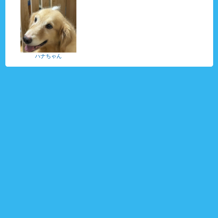
ハナちゃん