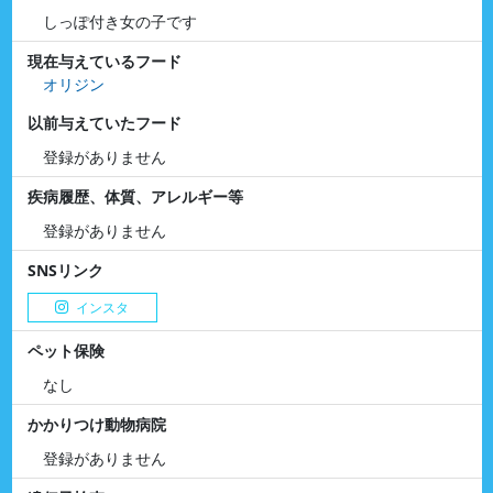
しっぽ付き女の子です
現在与えているフード
オリジン
以前与えていたフード
登録がありません
疾病履歴、体質、アレルギー等
登録がありません
SNSリンク
インスタ
ペット保険
なし
かかりつけ動物病院
登録がありません