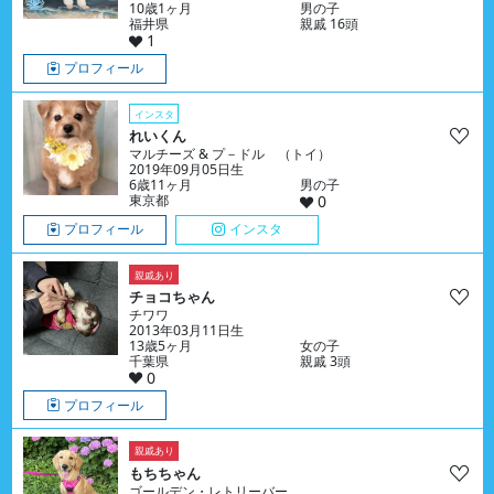
10歳1ヶ月
男の子
福井県
親戚 16頭
1
プロフィール
インスタ
れいくん
マルチーズ & プ－ドル （トイ）
2019年09月05日生
6歳11ヶ月
男の子
東京都
0
プロフィール
インスタ
親戚あり
チョコちゃん
チワワ
2013年03月11日生
13歳5ヶ月
女の子
千葉県
親戚 3頭
0
プロフィール
親戚あり
もちちゃん
ゴールデン・レトリーバー