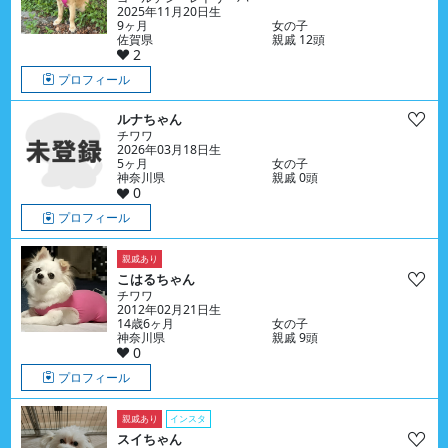
2025年11月20日生
9ヶ月
女の子
佐賀県
親戚 12頭
2
プロフィール
ルナちゃん
チワワ
2026年03月18日生
5ヶ月
女の子
神奈川県
親戚 0頭
0
プロフィール
親戚あり
こはるちゃん
チワワ
2012年02月21日生
14歳6ヶ月
女の子
神奈川県
親戚 9頭
0
プロフィール
親戚あり
インスタ
スイちゃん