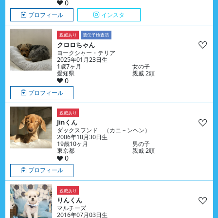
0
プロフィール
インスタ
親戚あり
遺伝子検査済
クロロちゃん
ヨークシャー・テリア
2025年01月23日生
1歳7ヶ月
女の子
愛知県
親戚 2頭
0
プロフィール
親戚あり
Jinくん
ダックスフンド （カニ－ンヘン）
2006年10月30日生
19歳10ヶ月
男の子
東京都
親戚 2頭
0
プロフィール
親戚あり
りんくん
マルチーズ
2016年07月03日生