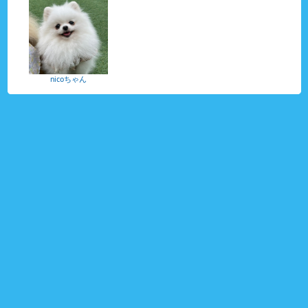
nicoちゃん