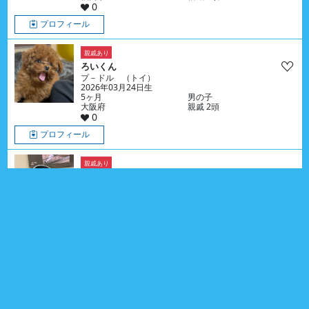
0
プロフィール
親戚あり
ろいくん
プ－ドル （トイ）
2026年03月24日生
5ヶ月
男の子
大阪府
親戚 2頭
0
プロフィール
親戚あり
つぶくん
チワワ
2025年08月11日生
1歳
男の子
福岡県
親戚 4頭
0
プロフィール
親戚あり
インスタ
ブログ
ラテくん
アメリカン・コッカー・スパニエル
2025年12月20日生