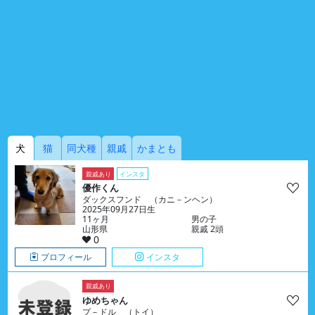
犬
猫
同犬種
親戚
かまとも
親戚あり
インスタ
優作くん
ダックスフンド （カニ－ンヘン）
2025年09月27日生
11ヶ月
男の子
山形県
親戚 2頭
0
プロフィール
インスタ
親戚あり
ゆめちゃん
プ－ドル （トイ）