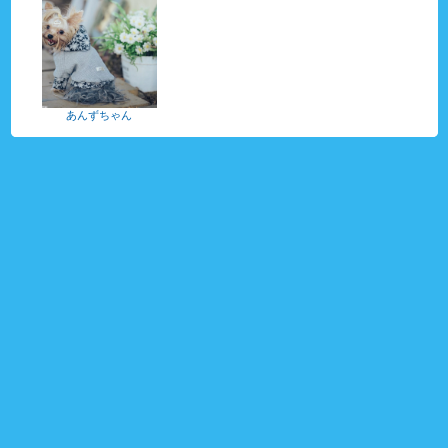
あんずちゃん