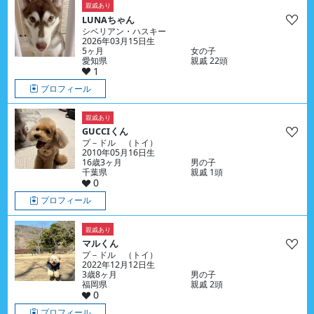
親戚あり
LUNAちゃん
シベリアン・ハスキー
2026年03月15日生
5ヶ月
女の子
愛知県
親戚 22頭
1
プロフィール
親戚あり
GUCCIくん
プ－ドル （トイ）
2010年05月16日生
16歳3ヶ月
男の子
千葉県
親戚 1頭
0
プロフィール
親戚あり
マルくん
プ－ドル （トイ）
2022年12月12日生
3歳8ヶ月
男の子
福岡県
親戚 2頭
0
プロフィール