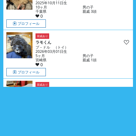
2025年10月11日生
10ヶ月
男の子
千葉県
親戚 3頭
0
プロフィール
親戚あり
ラモくん
プ－ドル （トイ）
2026年03月01日生
5ヶ月
男の子
宮崎県
親戚 1頭
0
プロフィール
親戚あり
ルウタくん
ダックスフンド （ミニチュア）
2019年01月04日生
7歳7ヶ月
男の子
東京都
親戚 5頭
1
プロフィール
親戚あり