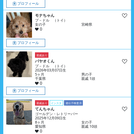
プロフィール
モナちゃん
プ－ドル （トイ）
女の子
宮崎県
0
プロフィール
親戚あり
パヤオくん
プ－ドル （トイ）
2026年03月07日生
5ヶ月
男の子
千葉県
親戚 1頭
0
プロフィール
親戚あり
インスタ
遺伝子検査済
てんちゃん
ゴールデン・レトリーバー
2025年12月09日生
8ヶ月
女の子
愛知県
親戚 10頭
0