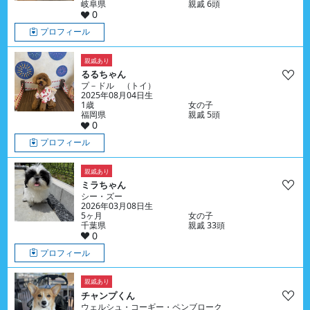
岐阜県
親戚 6頭
0
プロフィール
親戚あり
るるちゃん
プ－ドル （トイ）
2025年08月04日生
1歳
女の子
福岡県
親戚 5頭
0
プロフィール
親戚あり
ミラちゃん
シー・ズー
2026年03月08日生
5ヶ月
女の子
千葉県
親戚 33頭
0
プロフィール
親戚あり
チャンプくん
ウェルシュ・コーギー・ペンブローク