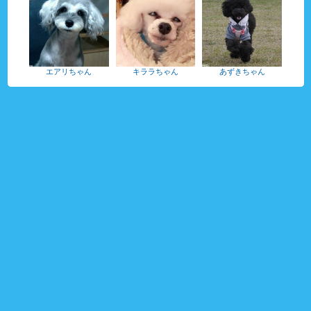
エアリちゃん
キララちゃん
あずきちゃん