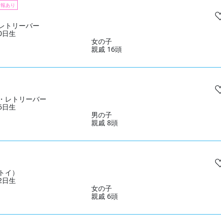
情報あり
レトリーバー
10日生
女の子
親戚 16頭
・レトリーバー
16日生
男の子
親戚 8頭
トイ）
22日生
女の子
親戚 6頭