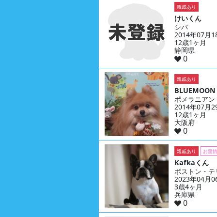
親戚あり
けいくん
シバ
2014年07月
12歳1ヶ月
静岡県
0
親戚あり
BLUEMOON 
ポメラニアン
2014年07月
12歳1ヶ月
大阪府
0
親戚あり
お里
Kafkaくん
ボストン・テ
2023年04月
3歳4ヶ月
兵庫県
0