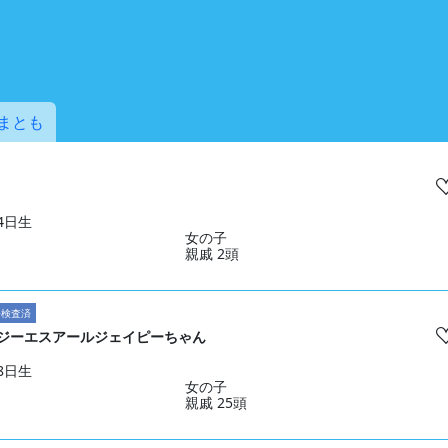
まとも
14日生
女の子
親戚 2頭
子検査済
ジーエスアールジェイピーちゃん
28日生
女の子
親戚 25頭