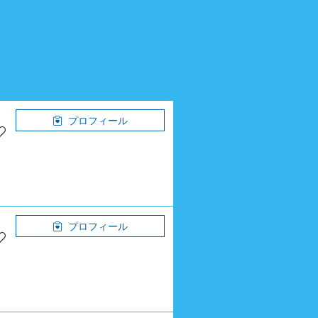
プロフィール
プロフィール