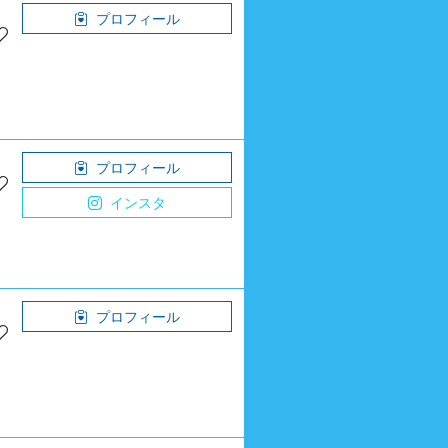
プロフィール
プロフィール
インスタ
プロフィール