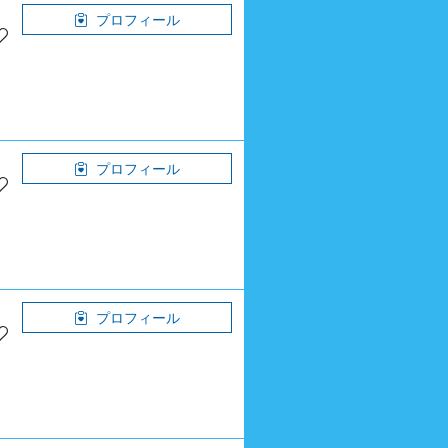
プロフィール
プロフィール
プロフィール