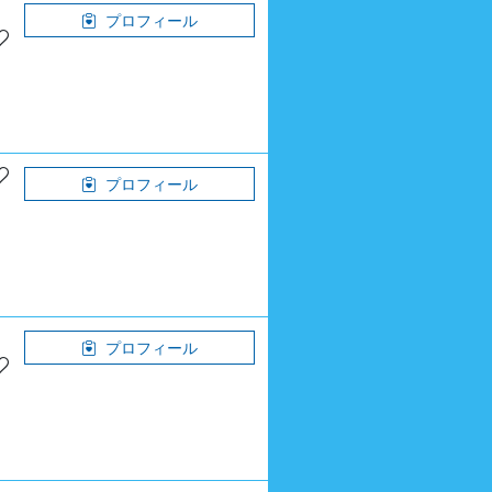
プロフィール
プロフィール
プロフィール