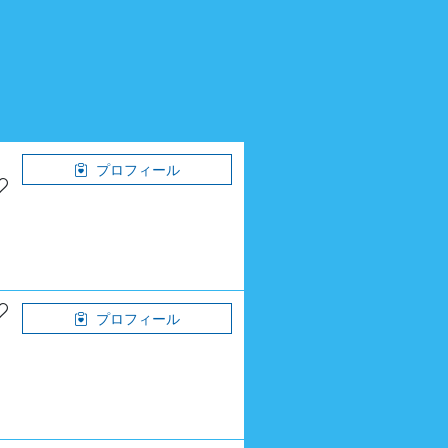
プロフィール
プロフィール