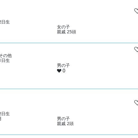
12日生
女の子
親戚 25頭
その他
31日生
男の子
0
22日生
月
男の子
親戚 2頭