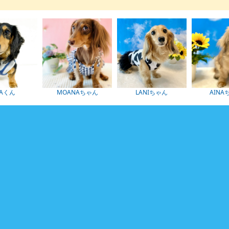
OAくん
MOANAちゃん
LANIちゃん
AINA