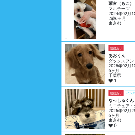
蒙古（もこ）
マルチーズ
2024年02月
2歳6ヶ月
東京都
親戚あり
あおくん
ダックスフン
2026年02月
6ヶ月
千葉県
1
親戚あり
イン
なっしゅくん
ミニチュア・
2026年02月
6ヶ月
東京都
0