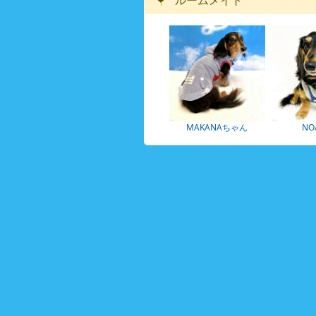
ルームメイト
MAKANAちゃん
N