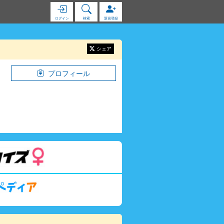
ログイン
検索
新規登録
シェア
プロフィール