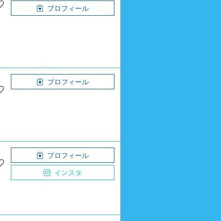
プロフィール
プロフィール
プロフィール
インスタ