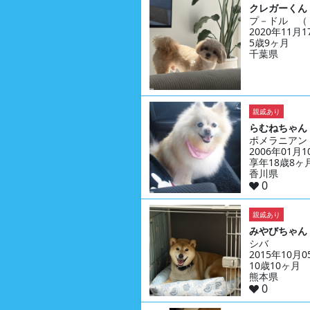
クレガーくん
プ－ドル （
2020年11月
5歳9ヶ月
千葉県
親戚あり
らむねちゃん
ポメラニアン
2006年01月
享年18歳8ヶ
香川県
0
親戚あり
みやびちゃん
シバ
2015年10月
10歳10ヶ月
熊本県
0