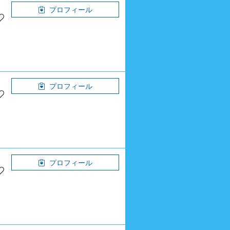
プロフィール
プロフィール
プロフィール