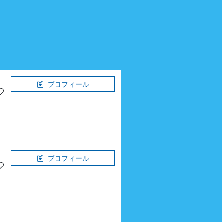
プロフィール
プロフィール