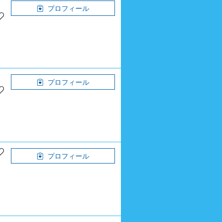
プロフィール
プロフィール
プロフィール