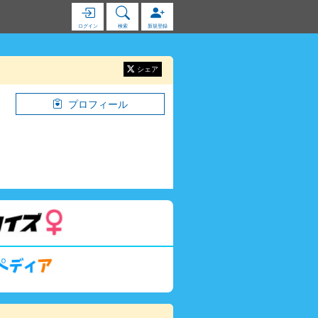
ログイン
検索
新規登録
シェア
プロフィール