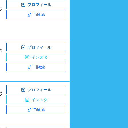
プロフィール
Tiktok
プロフィール
インスタ
Tiktok
プロフィール
インスタ
Tiktok