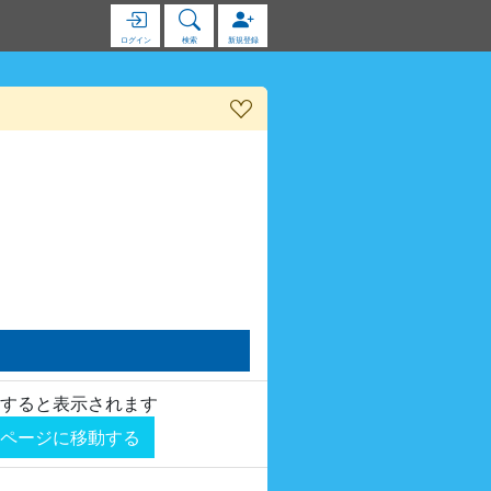
ログイン
検索
新規登録
すると表示されます
ページに移動する