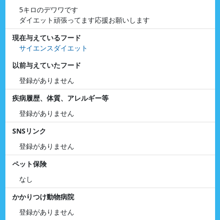
5キロのデワワです
ダイエット頑張ってます応援お願いします
現在与えているフード
サイエンスダイエット
以前与えていたフード
登録がありません
疾病履歴、体質、アレルギー等
登録がありません
SNSリンク
登録がありません
ペット保険
なし
かかりつけ動物病院
登録がありません