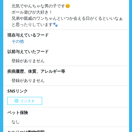
元気でやんちゃな男の子です😊
ボール遊びが大好き！
兄弟や親戚のワンちゃんといつか会える日がくるといいなぁ
と思ったりしています🐾
現在与えているフード
その他
以前与えていたフード
登録がありません
疾病履歴、体質、アレルギー等
登録がありません
SNSリンク
インスタ
ペット保険
なし