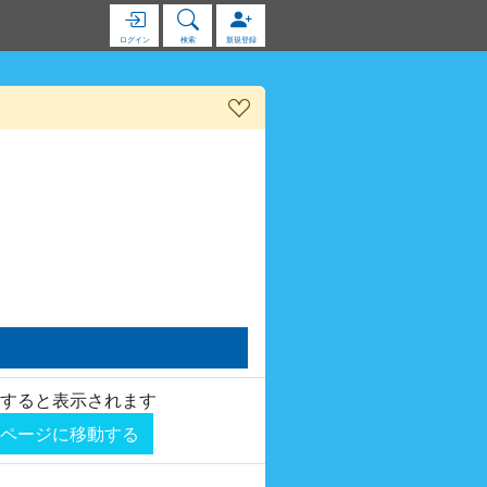
ログイン
検索
新規登録
すると表示されます
ページに移動する