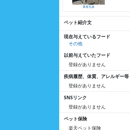
異母兄弟
ペット紹介文
現在与えているフード
その他
以前与えていたフード
登録がありません
疾病履歴、体質、アレルギー等
登録がありません
SNSリンク
登録がありません
ペット保険
楽天ペット保険