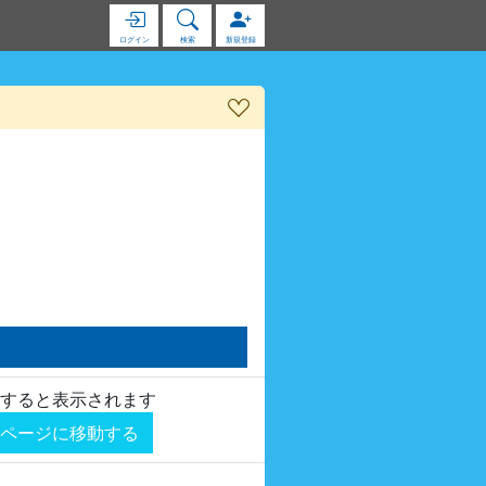
ログイン
検索
新規登録
すると表示されます
ページに移動する