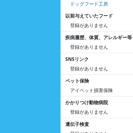
ドッグフード工房
以前与えていたフード
登録がありません
疾病履歴、体質、アレルギー等
登録がありません
SNSリンク
登録がありません
ペット保険
アイペット損害保険
かかりつけ動物病院
登録がありません
遺伝子検査