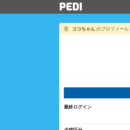
PEDI
ココちゃん
のプロフィール
最終ログイン
犬猫区分