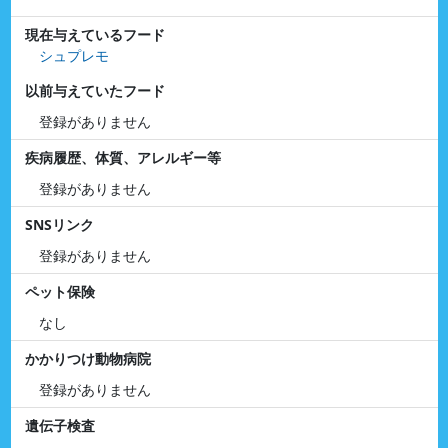
現在与えているフード
シュプレモ
以前与えていたフード
登録がありません
疾病履歴、体質、アレルギー等
登録がありません
SNSリンク
登録がありません
ペット保険
なし
かかりつけ動物病院
登録がありません
遺伝子検査