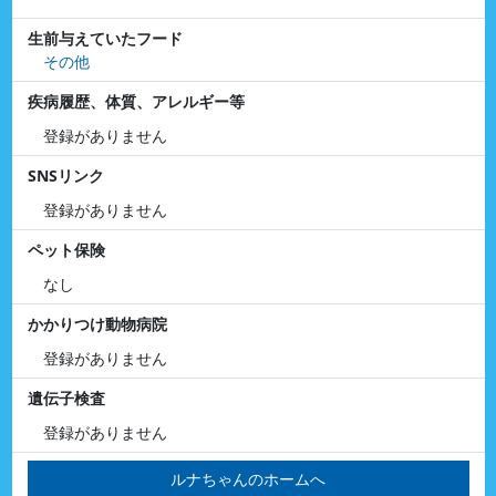
生前与えていたフード
その他
疾病履歴、体質、アレルギー等
登録がありません
SNSリンク
登録がありません
ペット保険
なし
かかりつけ動物病院
登録がありません
遺伝子検査
登録がありません
ルナちゃんのホームへ