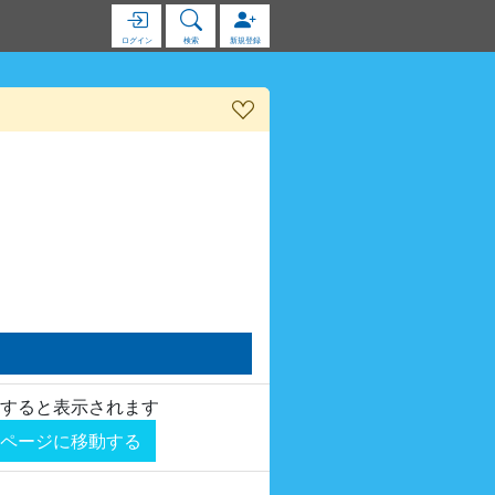
ログイン
検索
新規登録
すると表示されます
ページに移動する