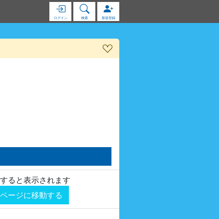
ログイン
検索
新規登録
すると表示されます
ページに移動する