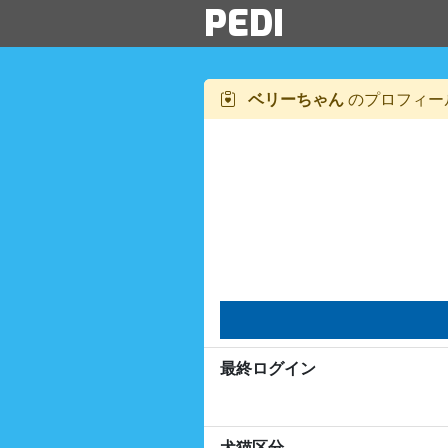
PEDI
ベリーちゃん
のプロフィー
最終ログイン
犬猫区分