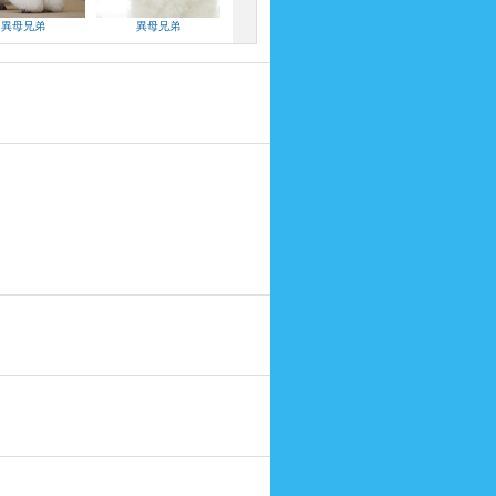
異母兄弟
異母兄弟
異母兄弟
異母兄弟