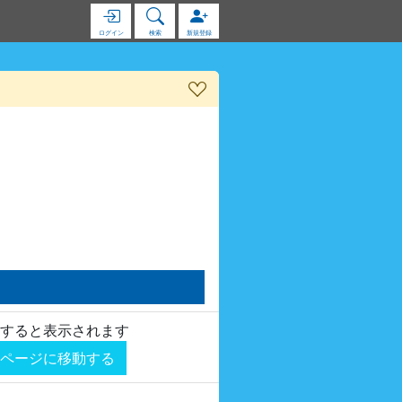
ログイン
検索
新規登録
すると表示されます
ページに移動する