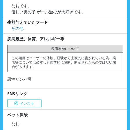
なおです。
優しい男の子 ボール遊びが大好きです。
生前与えていたフード
その他
疾病履歴、体質、アレルギー等
疾病履歴について
この項目はユーザーの体験、経験から主観的に書かれている為、病
名等については必ずしも医学的に診断、断定されたものではない場
合があります。
悪性リンパ腫
SNSリンク
インスタ
ペット保険
なし