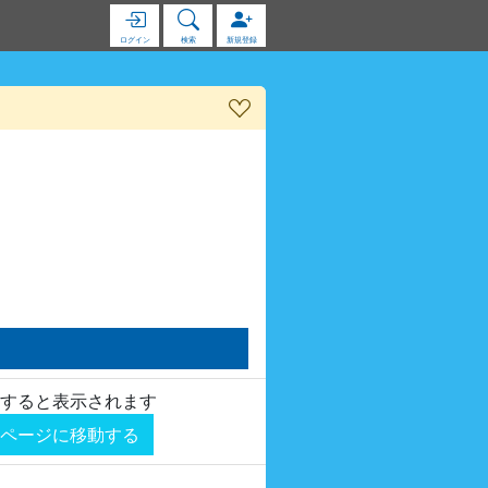
ログイン
検索
新規登録
すると表示されます
ページに移動する