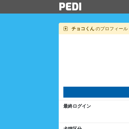
PEDI
チョコくん
のプロフィール
最終ログイン
犬猫区分