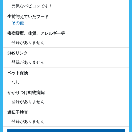
元気なパピヨンです！
生前与えていたフード
その他
疾病履歴、体質、アレルギー等
登録がありません
SNSリンク
登録がありません
ペット保険
なし
かかりつけ動物病院
登録がありません
遺伝子検査
登録がありません