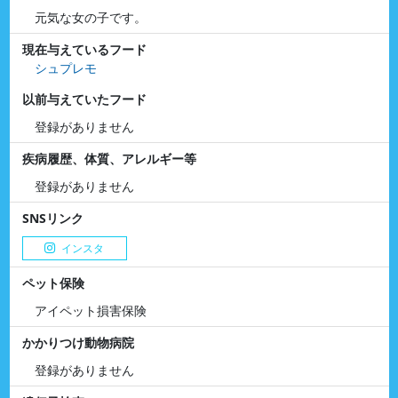
元気な女の子です。
現在与えているフード
シュプレモ
以前与えていたフード
登録がありません
疾病履歴、体質、アレルギー等
登録がありません
SNSリンク
インスタ
ペット保険
アイペット損害保険
かかりつけ動物病院
登録がありません