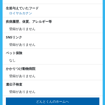
生前与えていたフード
ロイヤルカナン
疾病履歴、体質、アレルギー等
登録がありません
SNSリンク
登録がありません
ペット保険
なし
かかりつけ動物病院
登録がありません
遺伝子検査
登録がありません
どんとくんのホームへ