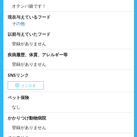
オテンバ娘です！
現在与えているフード
その他
以前与えていたフード
登録がありません
疾病履歴、体質、アレルギー等
登録がありません
SNSリンク
インスタ
ペット保険
なし
かかりつけ動物病院
登録がありません