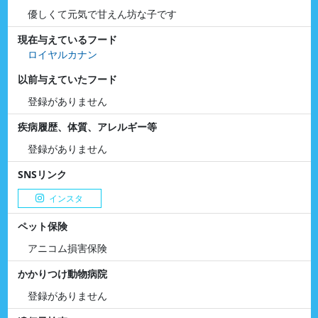
優しくて元気で甘えん坊な子です
現在与えているフード
ロイヤルカナン
以前与えていたフード
登録がありません
疾病履歴、体質、アレルギー等
登録がありません
SNSリンク
インスタ
ペット保険
アニコム損害保険
かかりつけ動物病院
登録がありません