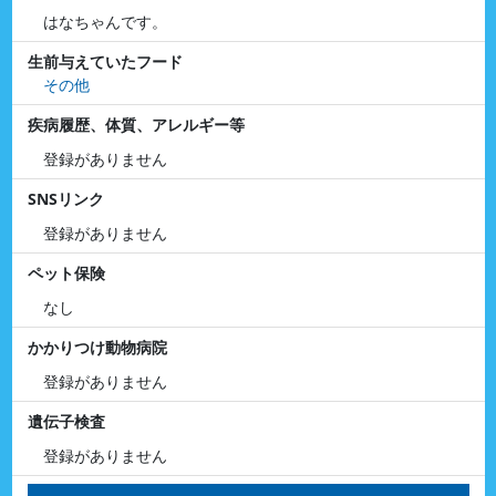
はなちゃんです。
生前与えていたフード
その他
疾病履歴、体質、アレルギー等
登録がありません
SNSリンク
登録がありません
ペット保険
なし
かかりつけ動物病院
登録がありません
遺伝子検査
登録がありません