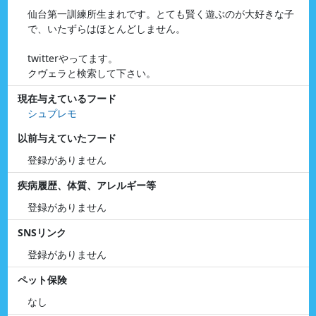
仙台第一訓練所生まれです。とても賢く遊ぶのが大好きな子
で、いたずらはほとんどしません。
twitterやってます。
クヴェラと検索して下さい。
現在与えているフード
シュプレモ
以前与えていたフード
登録がありません
疾病履歴、体質、アレルギー等
登録がありません
SNSリンク
登録がありません
ペット保険
なし