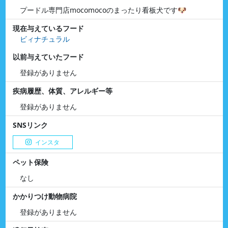
プードル専門店mocomocoのまったり看板犬です🐶
現在与えているフード
ビィナチュラル
以前与えていたフード
登録がありません
疾病履歴、体質、アレルギー等
登録がありません
SNSリンク
インスタ
ペット保険
なし
かかりつけ動物病院
登録がありません