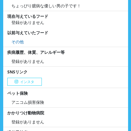
ちょっぴり臆病な優しい男の子です！
現在与えているフード
登録がありません
以前与えていたフード
その他
疾病履歴、体質、アレルギー等
登録がありません
SNSリンク
インスタ
ペット保険
アニコム損害保険
かかりつけ動物病院
登録がありません