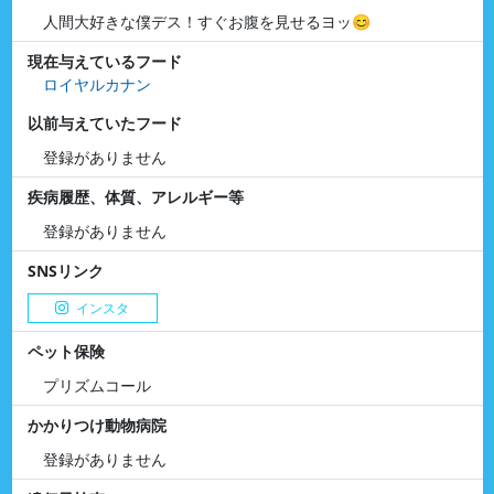
人間大好きな僕デス！すぐお腹を見せるヨッ😊
現在与えているフード
ロイヤルカナン
以前与えていたフード
登録がありません
疾病履歴、体質、アレルギー等
登録がありません
SNSリンク
インスタ
ペット保険
プリズムコール
かかりつけ動物病院
登録がありません