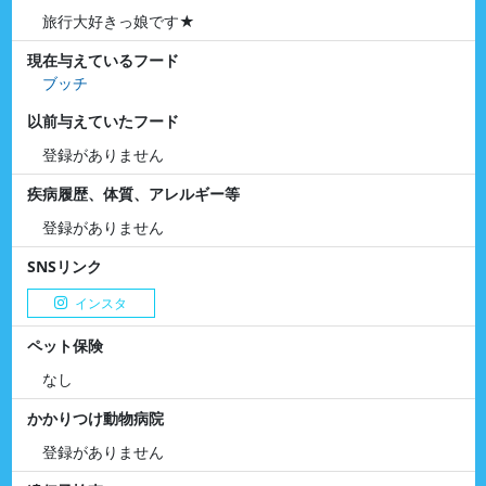
旅行大好きっ娘です★
現在与えているフード
ブッチ
以前与えていたフード
登録がありません
疾病履歴、体質、アレルギー等
登録がありません
SNSリンク
インスタ
ペット保険
なし
かかりつけ動物病院
登録がありません