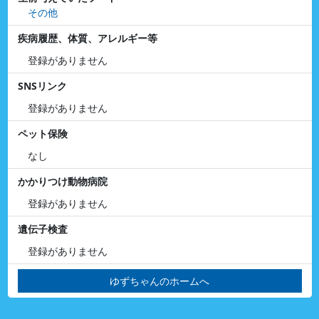
その他
疾病履歴、体質、アレルギー等
登録がありません
SNSリンク
登録がありません
ペット保険
なし
かかりつけ動物病院
登録がありません
遺伝子検査
登録がありません
ゆずちゃんのホームへ