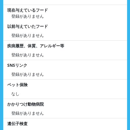
現在与えているフード
登録がありません
以前与えていたフード
登録がありません
疾病履歴、体質、アレルギー等
登録がありません
SNSリンク
登録がありません
ペット保険
なし
かかりつけ動物病院
登録がありません
遺伝子検査