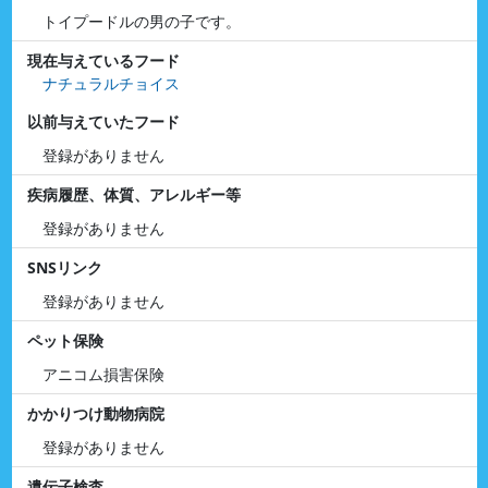
トイプードルの男の子です。
現在与えているフード
ナチュラルチョイス
以前与えていたフード
登録がありません
疾病履歴、体質、アレルギー等
登録がありません
SNSリンク
登録がありません
ペット保険
アニコム損害保険
かかりつけ動物病院
登録がありません
遺伝子検査