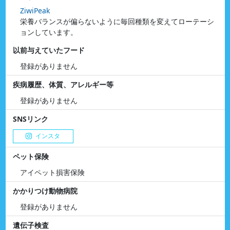
ZiwiPeak
栄養バランスが偏らないように毎回種類を変えてローテーシ
ョンしています。
以前与えていたフード
登録がありません
疾病履歴、体質、アレルギー等
登録がありません
SNSリンク
インスタ
ペット保険
アイペット損害保険
かかりつけ動物病院
登録がありません
遺伝子検査