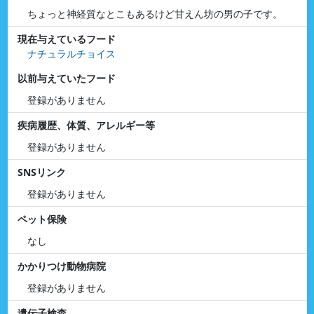
ちょっと神経質なとこもあるけど甘えん坊の男の子です。
現在与えているフード
ナチュラルチョイス
以前与えていたフード
登録がありません
疾病履歴、体質、アレルギー等
登録がありません
SNSリンク
登録がありません
ペット保険
なし
かかりつけ動物病院
登録がありません
遺伝子検査