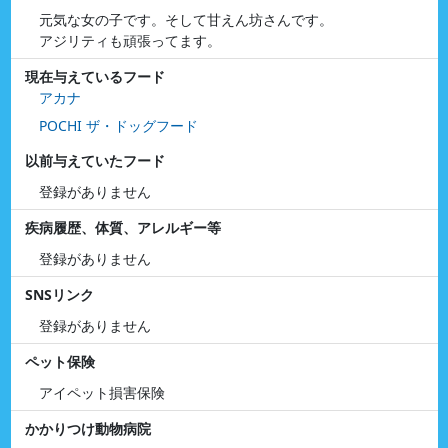
元気な女の子です。そして甘えん坊さんです。
アジリティも頑張ってます。
現在与えているフード
アカナ
POCHI ザ・ドッグフード
以前与えていたフード
登録がありません
疾病履歴、体質、アレルギー等
登録がありません
SNSリンク
登録がありません
ペット保険
アイペット損害保険
かかりつけ動物病院