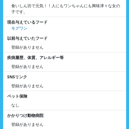
食いしん坊で元気！！人にもワンちゃんにも興味津々な女の
子です。
現在与えているフード
モグワン
以前与えていたフード
登録がありません
疾病履歴、体質、アレルギー等
登録がありません
SNSリンク
登録がありません
ペット保険
なし
かかりつけ動物病院
登録がありません