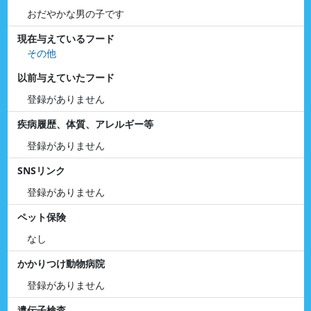
おだやかな男の子です
現在与えているフード
その他
以前与えていたフード
登録がありません
疾病履歴、体質、アレルギー等
登録がありません
SNSリンク
登録がありません
ペット保険
なし
かかりつけ動物病院
登録がありません
遺伝子検査