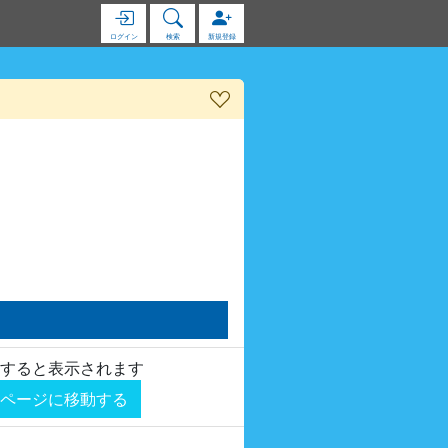
ログイン
検索
新規登録
すると表示されます
ページに移動する