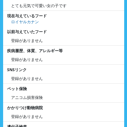
とても元気で可愛い女の子です
現在与えているフード
ロイヤルカナン
以前与えていたフード
登録がありません
疾病履歴、体質、アレルギー等
登録がありません
SNSリンク
登録がありません
ペット保険
アニコム損害保険
かかりつけ動物病院
登録がありません
遺伝子検査