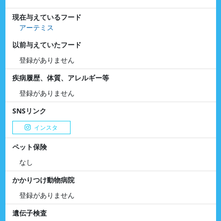
現在与えているフード
アーテミス
以前与えていたフード
登録がありません
疾病履歴、体質、アレルギー等
登録がありません
SNSリンク
インスタ
ペット保険
なし
かかりつけ動物病院
登録がありません
遺伝子検査