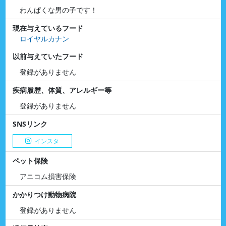
わんぱくな男の子です！
現在与えているフード
ロイヤルカナン
以前与えていたフード
登録がありません
疾病履歴、体質、アレルギー等
登録がありません
SNSリンク
インスタ
ペット保険
アニコム損害保険
かかりつけ動物病院
登録がありません