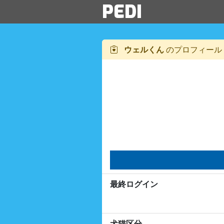
PEDI
ウェルくん
のプロフィール
最終ログイン
犬猫区分