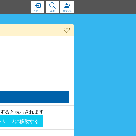
ログイン
検索
新規登録
すると表示されます
ページに移動する