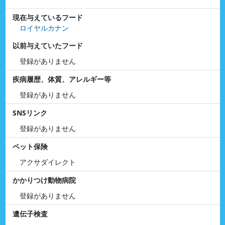
現在与えているフード
ロイヤルカナン
以前与えていたフード
登録がありません
疾病履歴、体質、アレルギー等
登録がありません
SNSリンク
登録がありません
ペット保険
アクサダイレクト
かかりつけ動物病院
登録がありません
遺伝子検査