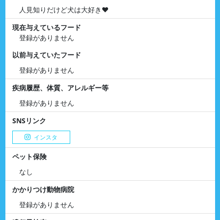
人見知りだけど犬は大好き❤
現在与えているフード
登録がありません
以前与えていたフード
登録がありません
疾病履歴、体質、アレルギー等
登録がありません
SNSリンク
インスタ
ペット保険
なし
かかりつけ動物病院
登録がありません